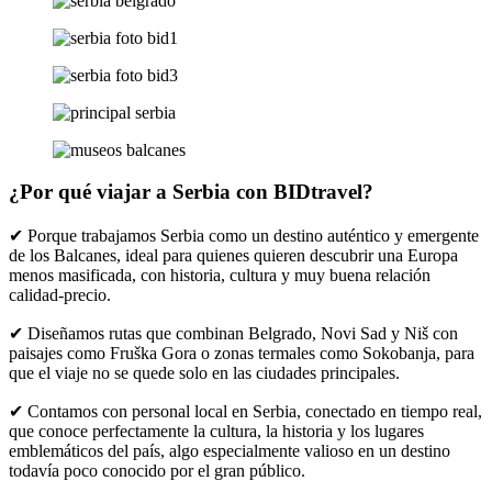
¿Por qué viajar a Serbia con BIDtravel?
✔ Porque trabajamos Serbia como un destino auténtico y emergente
de los Balcanes, ideal para quienes quieren descubrir una Europa
menos masificada, con historia, cultura y muy buena relación
calidad-precio.
✔ Diseñamos rutas que combinan Belgrado, Novi Sad y Niš con
paisajes como Fruška Gora o zonas termales como Sokobanja, para
que el viaje no se quede solo en las ciudades principales.
✔ Contamos con personal local en Serbia, conectado en tiempo real,
que conoce perfectamente la cultura, la historia y los lugares
emblemáticos del país, algo especialmente valioso en un destino
todavía poco conocido por el gran público.