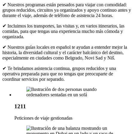
✔ Nuestros programas están pensados para viajar con comodidad:
grupos reducidos, circuitos ya organizados y apoyo continuo antes y
durante el viaje, además de teléfono de asistencia 24 horas.
✔ Incluimos los transportes, las visitas y, en varios itinerarios, las
comidas, para que tengas una experiencia mucho más cómoda y
organizada.
✔ Nuestros guías locales en español te ayudan a entender mejor la
historia, la diversidad cultural y el carácter balcánico del destino,
especialmente en ciudades como Belgrado, Novi Sad y Niš.
✔ Te brindamos asistencia continua, grupos reducidos y una
operativa preparada para que no tengas que preocuparte de
coordinar servicios por separado.
1211
Peticiones de viaje gestionadas