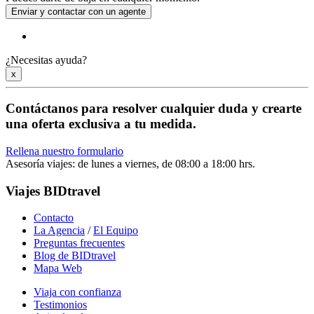
Enviar y contactar con un agente
¿Necesitas ayuda?
x
Contáctanos para resolver cualquier duda y
crearte
una oferta exclusiva a tu medida.
Rellena nuestro formulario
Asesoría viajes: de lunes a viernes, de 08:00 a 18:00 hrs.
Viajes BIDtravel
Contacto
La Agencia
/
El Equipo
Preguntas frecuentes
Blog de BIDtravel
Mapa Web
Viaja con confianza
Testimonios