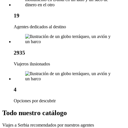
19
Agentes dedicados al destino
2935
Viajeros ilusionados
4
Opciones por descubrir
Todo nuestro catálogo
Viajes a Serbia recomendados por nuestros agentes