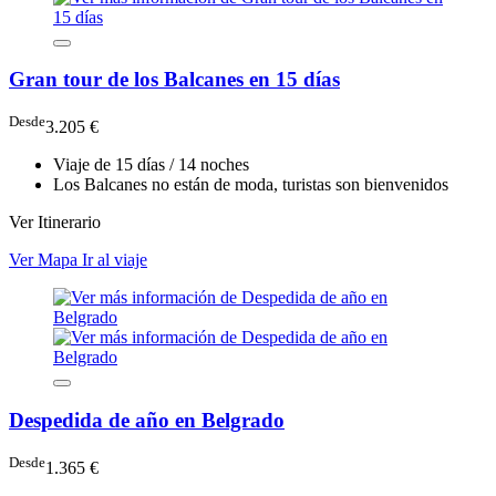
Gran tour de los Balcanes en 15 días
Desde
3.205 €
Viaje de 15 días / 14 noches
Los Balcanes no están de moda, turistas son bienvenidos
Ver Itinerario
Ver Mapa
Ir al viaje
Despedida de año en Belgrado
Desde
1.365 €