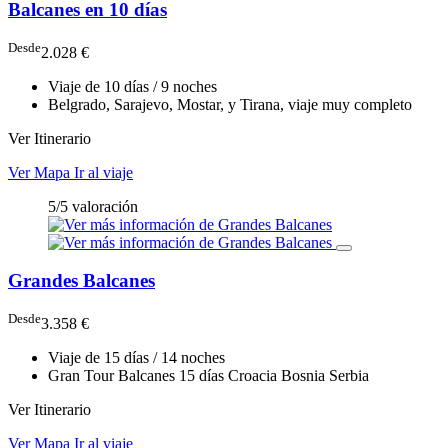
Balcanes en 10 días
Desde
2.028 €
Viaje de 10 días / 9 noches
Belgrado, Sarajevo, Mostar, y Tirana, viaje muy completo
Ver Itinerario
Ver Mapa
Ir al viaje
5/5 valoración
Grandes Balcanes
Desde
3.358 €
Viaje de 15 días / 14 noches
Gran Tour Balcanes 15 días Croacia Bosnia Serbia
Ver Itinerario
Ver Mapa
Ir al viaje