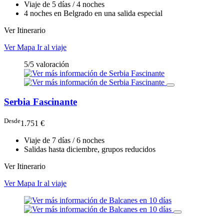
Viaje de 5 días / 4 noches
4 noches en Belgrado en una salida especial
Ver Itinerario
Ver Mapa
Ir al viaje
5/5 valoración
Serbia Fascinante
Desde
1.751 €
Viaje de 7 días / 6 noches
Salidas hasta diciembre, grupos reducidos
Ver Itinerario
Ver Mapa
Ir al viaje