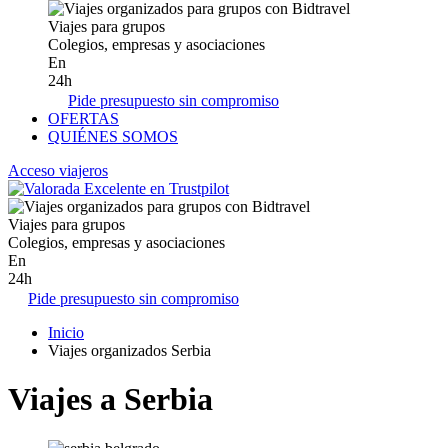
Viajes para grupos
Colegios, empresas y asociaciones
En
24h
Pide presupuesto sin compromiso
OFERTAS
QUIÉNES SOMOS
Acceso viajeros
Viajes para grupos
Colegios, empresas y asociaciones
En
24h
Pide presupuesto sin compromiso
Inicio
Viajes organizados Serbia
Viajes a Serbia