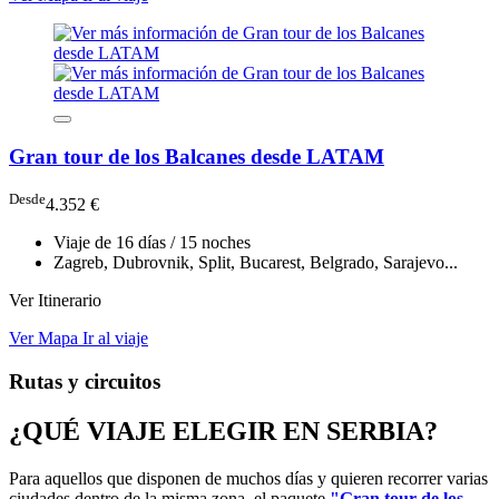
Gran tour de los Balcanes desde LATAM
Desde
4.352 €
Viaje de 16 días / 15 noches
Zagreb, Dubrovnik, Split, Bucarest, Belgrado, Sarajevo...
Ver Itinerario
Ver Mapa
Ir al viaje
Rutas y circuitos
¿QUÉ VIAJE ELEGIR EN SERBIA?
Para aquellos que disponen de muchos días y quieren recorrer varias
ciudades dentro de la misma zona, el paquete
"Gran tour de los