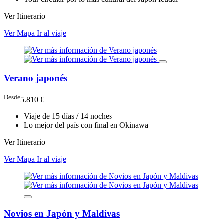
Ver Itinerario
Ver Mapa
Ir al viaje
Verano japonés
Desde
5.810 €
Viaje de 15 días / 14 noches
Lo mejor del país con final en Okinawa
Ver Itinerario
Ver Mapa
Ir al viaje
Novios en Japón y Maldivas