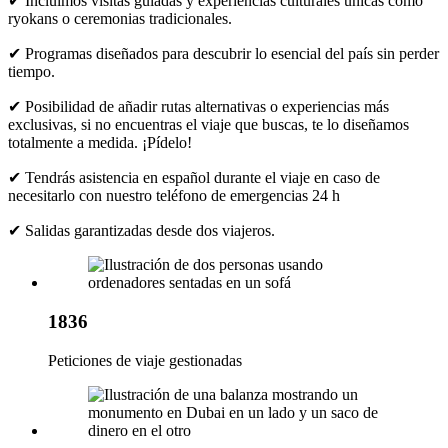
✔ Incluimos visitas guiadas y experiencias culturales únicas como
ryokans o ceremonias tradicionales.
✔ Programas diseñados para descubrir lo esencial del país sin perder
tiempo.
✔ Posibilidad de añadir rutas alternativas o experiencias más
exclusivas, si no encuentras el viaje que buscas, te lo diseñamos
totalmente a medida. ¡Pídelo!
✔ Tendrás asistencia en español durante el viaje en caso de
necesitarlo con nuestro teléfono de emergencias 24 h
✔ Salidas garantizadas desde dos viajeros.
1836
Peticiones de viaje gestionadas