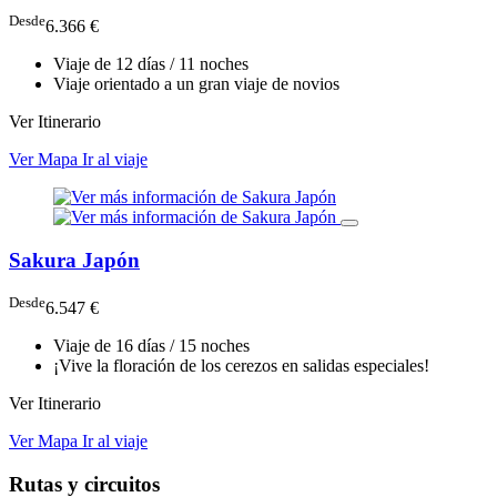
Desde
6.366 €
Viaje de 12 días / 11 noches
Viaje orientado a un gran viaje de novios
Ver Itinerario
Ver Mapa
Ir al viaje
Sakura Japón
Desde
6.547 €
Viaje de 16 días / 15 noches
¡Vive la floración de los cerezos en salidas especiales!
Ver Itinerario
Ver Mapa
Ir al viaje
Rutas y circuitos