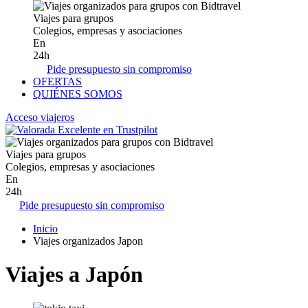
Viajes para grupos
Colegios, empresas y asociaciones
En
24h
Pide presupuesto sin compromiso
OFERTAS
QUIÉNES SOMOS
Acceso viajeros
Viajes para grupos
Colegios, empresas y asociaciones
En
24h
Pide presupuesto sin compromiso
Inicio
Viajes organizados Japon
Viajes a Japón