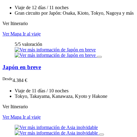
Viaje de 12 días / 11 noches
Gran circuito por Japón: Osaka, Kioto, Tokyo, Nagoya y más
Ver Itinerario
Ver Mapa
Ir al viaje
5/5 valoración
Japón en breve
Desde
4.384 €
Viaje de 11 días / 10 noches
Tokyo, Takayama, Kanawaza, Kyoto y Hakone
Ver Itinerario
Ver Mapa
Ir al viaje