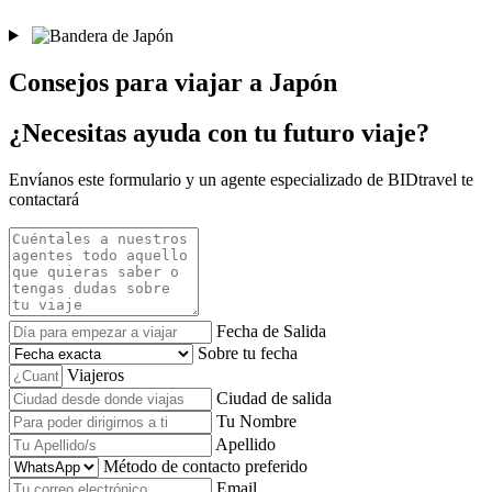
Consejos para viajar a Japón
¿Necesitas ayuda con tu futuro viaje?
Envíanos este formulario y un agente especializado de BIDtravel te
contactará
Fecha de Salida
Sobre tu fecha
Viajeros
Ciudad de salida
Tu Nombre
Apellido
Método de contacto preferido
Email