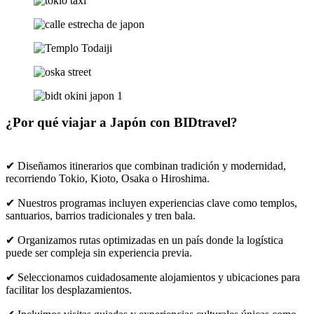
¿Por qué viajar a Japón con BIDtravel?
✔ Diseñamos itinerarios que combinan tradición y modernidad,
recorriendo Tokio, Kioto, Osaka o Hiroshima.
✔ Nuestros programas incluyen experiencias clave como templos,
santuarios, barrios tradicionales y tren bala.
✔ Organizamos rutas optimizadas en un país donde la logística
puede ser compleja sin experiencia previa.
✔ Seleccionamos cuidadosamente alojamientos y ubicaciones para
facilitar los desplazamientos.