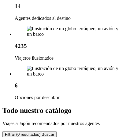
14
Agentes dedicados al destino
4235
Viajeros ilusionados
6
Opciones por descubrir
Todo nuestro catálogo
Viajes a Japón recomendados por nuestros agentes
Filtrar
(0 resultados)
Buscar