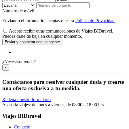
Número de móvil
Enviando el formulario, aceptas nuestra
Política de Privacidad
.
Acepto recibir otras comunicaciones de Viajes BIDtravel.
Puedes darte de baja en cualquier momento.
Enviar y contactar con un agente
¿Necesitas ayuda?
x
Contáctanos para resolver cualquier duda y
crearte
una oferta exclusiva a tu medida.
Rellena nuestro formulario
Asesoría viajes: de lunes a viernes, de 08:00 a 18:00 hrs.
Viajes BIDtravel
Contacto